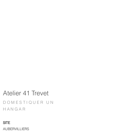
Atelier 41 Trevet
DOMESTIQUER UN
HANGAR
SITE
AUBERVILLIERS